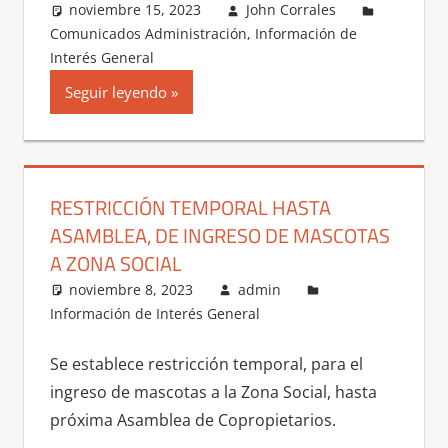
noviembre 15, 2023
John Corrales
Comunicados Administración
,
Información de
Interés General
Seguir leyendo
RESTRICCIÓN TEMPORAL HASTA
ASAMBLEA, DE INGRESO DE MASCOTAS
A ZONA SOCIAL
noviembre 8, 2023
admin
Información de Interés General
Se establece restricción temporal, para el
ingreso de mascotas a la Zona Social, hasta
próxima Asamblea de Copropietarios.