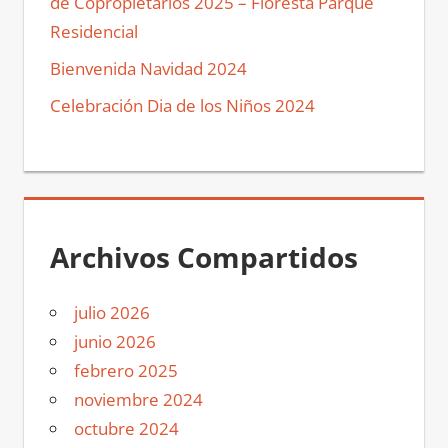
de Copropietarios 2025 – Floresta Parque
Residencial
Bienvenida Navidad 2024
Celebración Dia de los Niños 2024
Archivos Compartidos
julio 2026
junio 2026
febrero 2025
noviembre 2024
octubre 2024