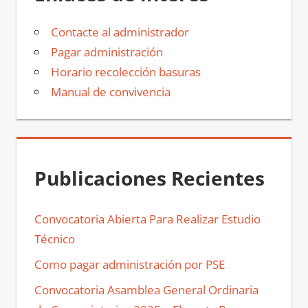
Contacte al administrador
Pagar administración
Horario recolección basuras
Manual de convivencia
Publicaciones Recientes
Convocatoria Abierta Para Realizar Estudio
Técnico
Como pagar administración por PSE
Convocatoria Asamblea General Ordinaria