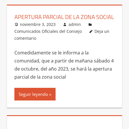
APERTURA PARCIAL DE LA ZONA SOCIAL
noviembre 3, 2023
admin
Comunicados Oficiales del Consejo
Deja un
comentario
Comedidamente se le informa a la
comunidad, que a partir de mañana sábado 4
de octubre, del año 2023, se hará la apertura
parcial de la zona social
Seguir leyendo