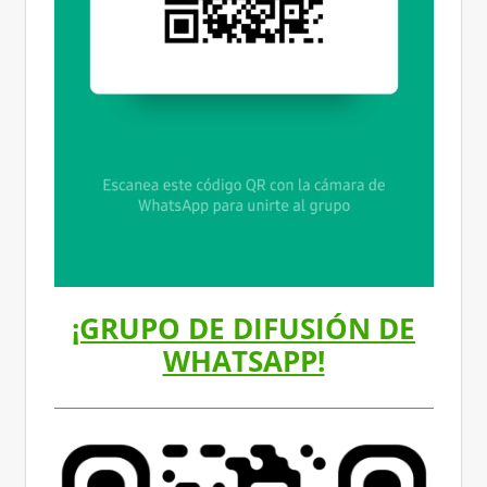
¡GRUPO DE DIFUSIÓN DE
WHATSAPP!