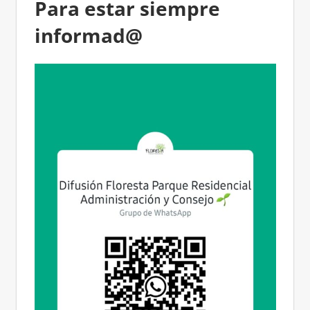
Para estar siempre
informad@