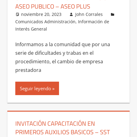
ASEO PUBLICO – ASEO PLUS
noviembre 20, 2023
John Corrales
Comunicados Administración
,
Información de
Interés General
Informamos a la comunidad que por una
serie de dificultades y trabas en el
procedimiento, el cambio de empresa
prestadora
Seguir leyendo
INVITACIÓN CAPACITACIÓN EN
PRIMEROS AUXILIOS BASICOS – SST