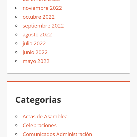
noviembre 2022
octubre 2022
septiembre 2022
agosto 2022
julio 2022
junio 2022
mayo 2022
Categorias
Actas de Asamblea
Celebraciones
Comunicados Administración