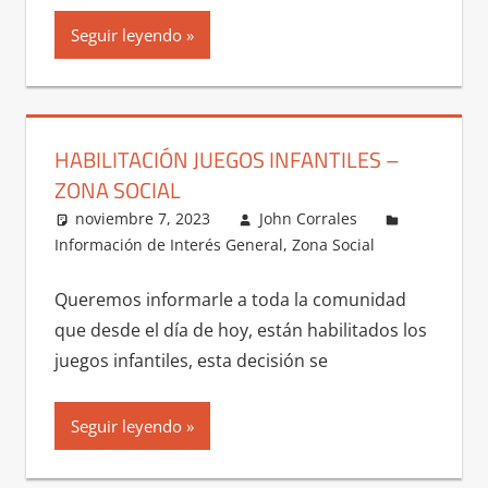
Seguir leyendo
HABILITACIÓN JUEGOS INFANTILES –
ZONA SOCIAL
noviembre 7, 2023
John Corrales
Información de Interés General
,
Zona Social
Queremos informarle a toda la comunidad
que desde el día de hoy, están habilitados los
juegos infantiles, esta decisión se
Seguir leyendo