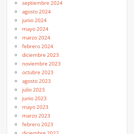
septiembre 2024
agosto 2024
junio 2024
mayo 2024
marzo 2024
febrero 2024
diciembre 2023
noviembre 2023
octubre 2023
agosto 2023
julio 2023
junio 2023
mayo 2023
marzo 2023
febrero 2023
diciembre 2022