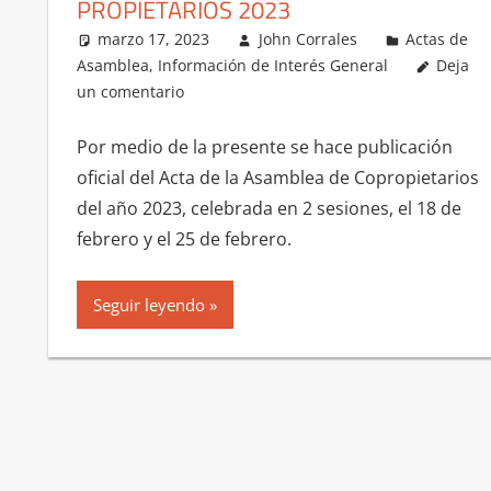
PROPIETARIOS 2023
marzo 17, 2023
John Corrales
Actas de
Asamblea
,
Información de Interés General
Deja
un comentario
Por medio de la presente se hace publicación
oficial del Acta de la Asamblea de Copropietarios
del año 2023, celebrada en 2 sesiones, el 18 de
febrero y el 25 de febrero.
Seguir leyendo