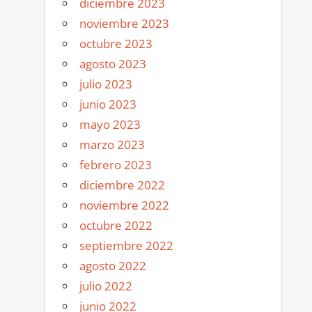
diciembre 2023
noviembre 2023
octubre 2023
agosto 2023
julio 2023
junio 2023
mayo 2023
marzo 2023
febrero 2023
diciembre 2022
noviembre 2022
octubre 2022
septiembre 2022
agosto 2022
julio 2022
junio 2022