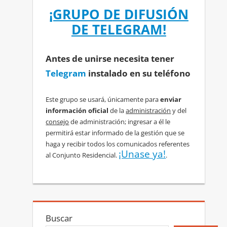
¡GRUPO DE DIFUSIÓN
DE TELEGRAM!
Antes de unirse necesita tener
Telegram
instalado en su teléfono
Este grupo se usará, únicamente para
enviar
información oficial
de la
administración
y del
consejo
de administración; ingresar a él le
permitirá estar informado de la gestión que se
haga y recibir todos los comunicados referentes
¡Unase ya!
al Conjunto Residencial.
.
Buscar