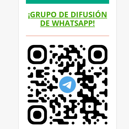
¡GRUPO DE DIFUSIÓN
DE WHATSAPP!