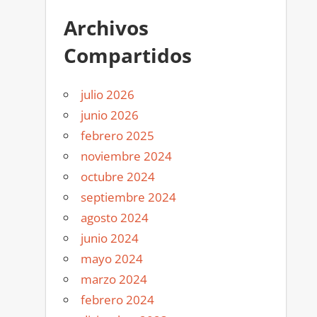
Archivos
Compartidos
julio 2026
junio 2026
febrero 2025
noviembre 2024
octubre 2024
septiembre 2024
agosto 2024
junio 2024
mayo 2024
marzo 2024
febrero 2024