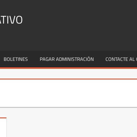
TIVO
BOLETINES
PAGAR ADMINISTRACIÓN
CONTACTE AL