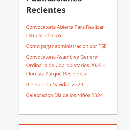
Recientes
Convocatoria Abierta Para Realizar
Estudio Técnico
Como pagar administración por PSE
Convocatoria Asamblea General
Ordinaria de Copropietarios 2025 –
Floresta Parque Residencial
Bienvenida Navidad 2024
Celebración Dia de los Niños 2024