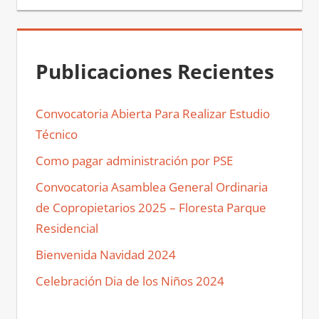
Publicaciones Recientes
Convocatoria Abierta Para Realizar Estudio
Técnico
Como pagar administración por PSE
Convocatoria Asamblea General Ordinaria
de Copropietarios 2025 – Floresta Parque
Residencial
Bienvenida Navidad 2024
Celebración Dia de los Niños 2024