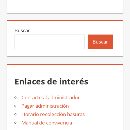
Buscar
Buscar
Enlaces de interés
Contacte al administrador
Pagar administración
Horario recolección basuras
Manual de convivencia