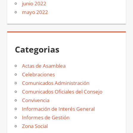
junio 2022
mayo 2022
Categorias
Actas de Asamblea
Celebraciones
Comunicados Administración
Comunicados Oficiales del Consejo
Convivencia
Información de Interés General
Informes de Gestión
Zona Social