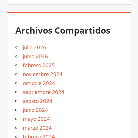
Archivos Compartidos
julio 2026
junio 2026
febrero 2025
noviembre 2024
octubre 2024
septiembre 2024
agosto 2024
junio 2024
mayo 2024
marzo 2024
febrero 2024