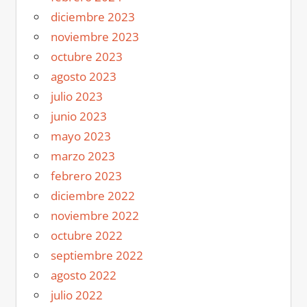
diciembre 2023
noviembre 2023
octubre 2023
agosto 2023
julio 2023
junio 2023
mayo 2023
marzo 2023
febrero 2023
diciembre 2022
noviembre 2022
octubre 2022
septiembre 2022
agosto 2022
julio 2022