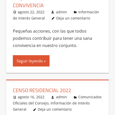
CONVIVENCIA
agosto 22, 2022
admin
Información
de Interés General
Deja un comentario
Pequeñas acciones, con las que todos
podemos contribuir para tener una sana
convivencia en nuestro conjunto.
Seguir leyendo
CENSO RESIDENCIAL 2022
agosto 16, 2022
admin
Comunicados
Oficiales del Consejo
,
Información de Interés
General
Deja un comentario