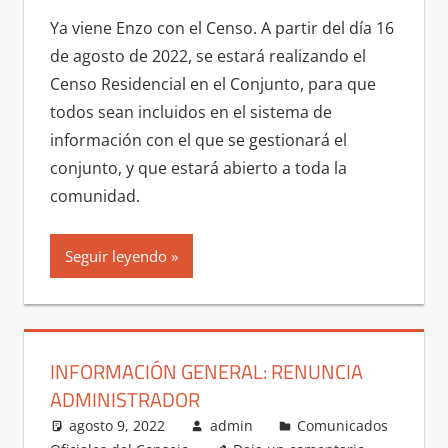
Ya viene Enzo con el Censo. A partir del día 16
de agosto de 2022, se estará realizando el
Censo Residencial en el Conjunto, para que
todos sean incluidos en el sistema de
información con el que se gestionará el
conjunto, y que estará abierto a toda la
comunidad.
Seguir leyendo
INFORMACIÓN GENERAL: RENUNCIA
ADMINISTRADOR
agosto 9, 2022
admin
Comunicados